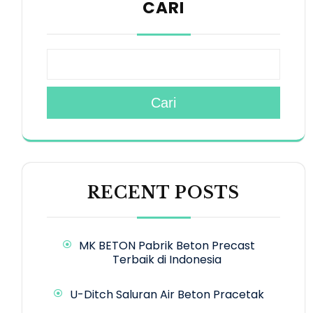
CARI
Cari
RECENT POSTS
MK BETON Pabrik Beton Precast
Terbaik di Indonesia
U-Ditch Saluran Air Beton Pracetak