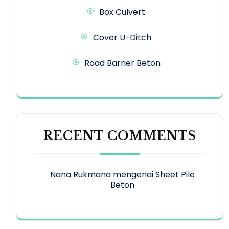
Box Culvert
Cover U-Ditch
Road Barrier Beton
RECENT COMMENTS
Nana Rukmana
mengenai
Sheet Pile
Beton