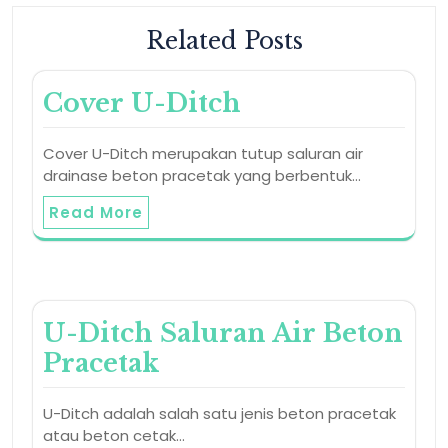
Related Posts
Cover U-Ditch
Cover U-Ditch merupakan tutup saluran air
drainase beton pracetak yang berbentuk…
Read More
U-Ditch Saluran Air Beton
Pracetak
U-Ditch adalah salah satu jenis beton pracetak
atau beton cetak…