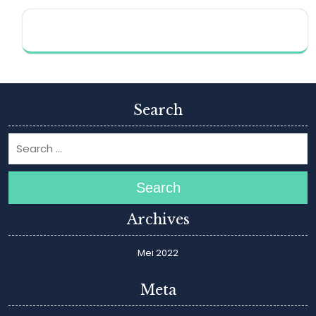
Search
Search
Archives
Mei 2022
Meta