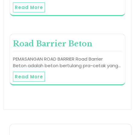
Read More
Road Barrier Beton
PEMASANGAN ROAD BARRIER Road Barrier
Beton adalah beton bertulang pra-cetak yang…
Read More