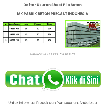
Daftar Ukuran Sheet Pile Beton
MK PABRIK BETON PRECAST INDONESIA
UKURAN SHEET PILE MK BETON
Untuk Informasi Produk dan Pemesanan, Anda bisa