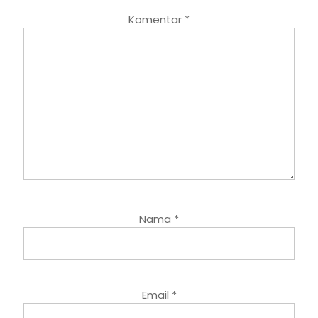
Komentar
*
Nama
*
Email
*