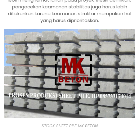
pengecekan keamanan stabilitas juga harus lebih
ditekankan karena keamanan struktur merupakan hal
yang harus diprioritaskan.
STOCK SHEET PILE MK BETON