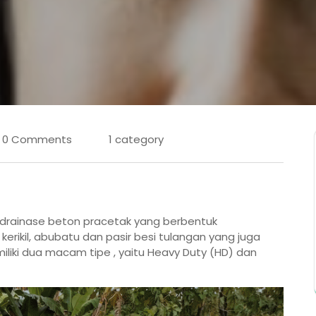
0 Comments
1 category
 drainase beton pracetak yang berbentuk
erikil, abubatu dan pasir besi tulangan yang juga
liki dua macam tipe , yaitu Heavy Duty (HD) dan