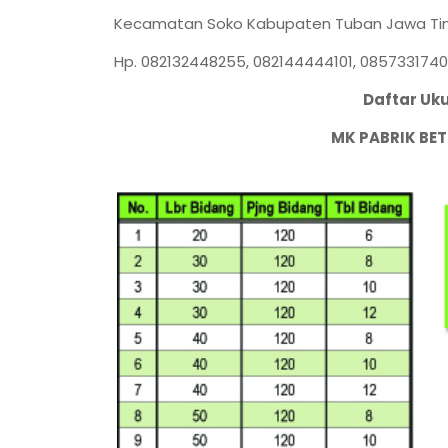
Kecamatan Soko Kabupaten Tuban Jawa Ti
Hp. 082132448255, 082144444101, 0857331740
Daftar Uk
MK PABRIK BE