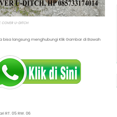
 COVER U-DITCH
a bisa langsung menghubungi Klik Gambar di Bawah
ri RT. 05 RW. 06