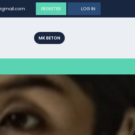
gmail.com
REGISTER
LOG IN
MK BETON