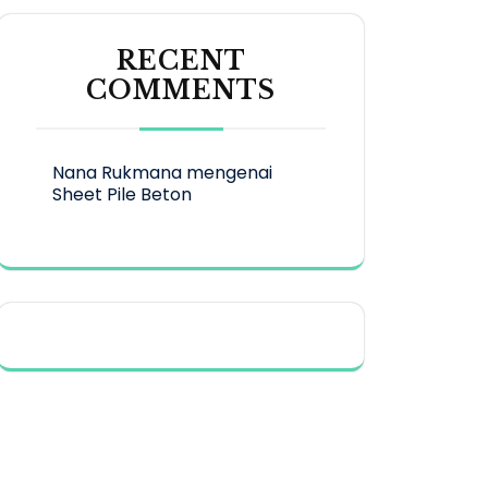
RECENT
COMMENTS
Nana Rukmana
mengenai
Sheet Pile Beton